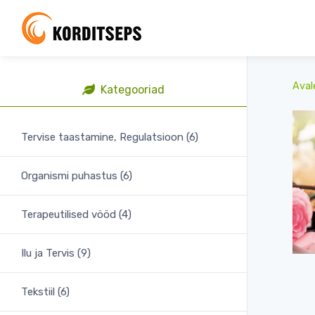
Aval
Kategooriad
Tervise taastamine, Regulatsioon (6)
Organismi puhastus (6)
Terapeutilised vööd (4)
Ilu ja Tervis (9)
Tekstiil (6)